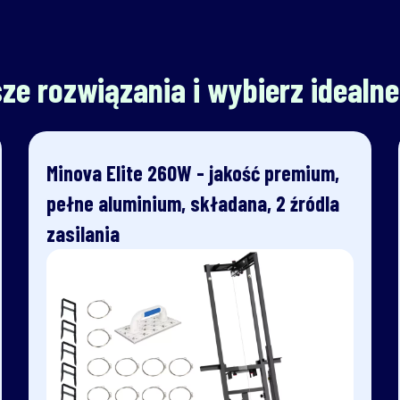
ze rozwiązania i wybierz idealne 
Minova Elite 260W - jakość premium,
pełne aluminium, składana, 2 źródla
zasilania