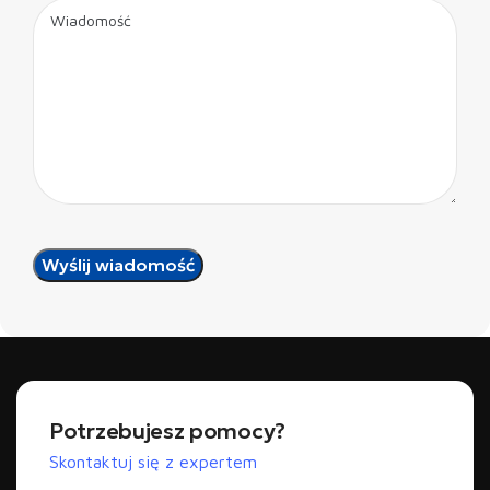
Potrzebujesz pomocy?
Skontaktuj się z expertem