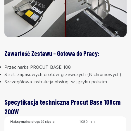
Zawartość Zestawu – Gotowa do Pracy:
Przecinarka PROCUT BASE 108
3 szt. zapasowych drutów grzewczych (Nichromowych)
Szczegółowa instrukcja obsługi w języku polskim
Specyfikacja techniczna Procut Base 108cm
200W
Maksymalna długość cięcia:
1080 mm