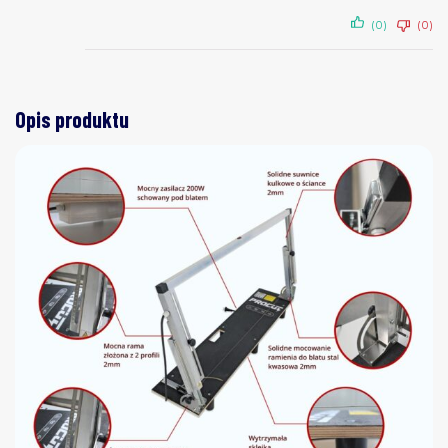
(0)
(0)
Opis produktu