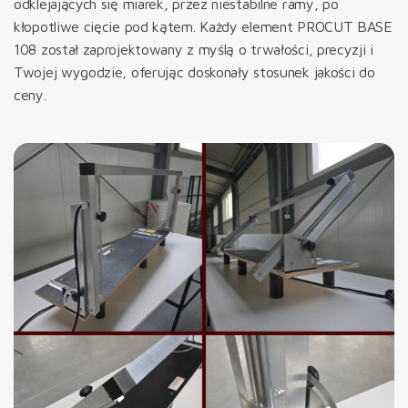
odklejających się miarek, przez niestabilne ramy, po
kłopotliwe cięcie pod kątem. Każdy element PROCUT BASE
108 został zaprojektowany z myślą o trwałości, precyzji i
Twojej wygodzie, oferując doskonały stosunek jakości do
ceny.