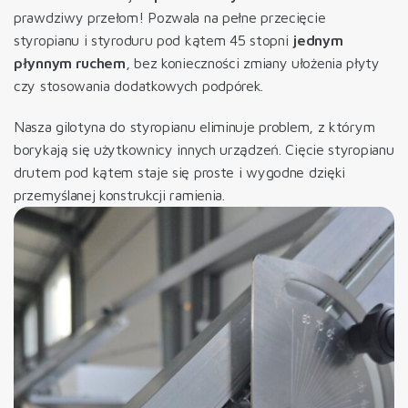
prawdziwy przełom! Pozwala na pełne przecięcie
styropianu i styroduru pod kątem 45 stopni
jednym
płynnym ruchem
, bez konieczności zmiany ułożenia płyty
czy stosowania dodatkowych podpórek.
Nasza gilotyna do styropianu eliminuje problem, z którym
borykają się użytkownicy innych urządzeń. Cięcie styropianu
drutem pod kątem staje się proste i wygodne dzięki
przemyślanej konstrukcji ramienia.