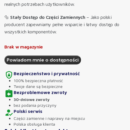
realnych potrzebach użytkowników.
🔩
Stały Dostęp do Części Zamiennych
– Jako polski
producent zapewniamy pełne wsparcie i łatwy dostęp do
wszystkich komponentów.
Brak w magazynie
Bezpieczeństwo i prywatność
100% bezpieczna płatność
Twoje dane są bezpieczne
Bezproblemowe zwroty
30-dniowe zwroty
bez podania przyczyny
Polski serwis
Części zamienne i naprawy na miejscu
Polska obsługa klienta