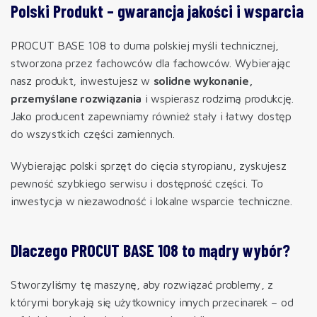
Polski Produkt – gwarancja jakości i wsparcia
PROCUT BASE 108 to duma polskiej myśli technicznej,
stworzona przez fachowców dla fachowców. Wybierając
nasz produkt, inwestujesz w
solidne wykonanie,
przemyślane rozwiązania
i wspierasz rodzimą produkcję.
Jako producent zapewniamy również stały i łatwy dostęp
do wszystkich części zamiennych.
Wybierając polski sprzęt do cięcia styropianu, zyskujesz
pewność szybkiego serwisu i dostępność części. To
inwestycja w niezawodność i lokalne wsparcie techniczne.
Dlaczego PROCUT BASE 108 to mądry wybór?
Stworzyliśmy tę maszynę, aby rozwiązać problemy, z
którymi borykają się użytkownicy innych przecinarek – od