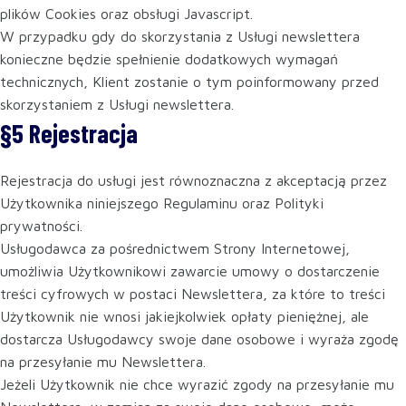
plików Cookies oraz obsługi Javascript.
W przypadku gdy do skorzystania z Usługi newslettera
konieczne będzie spełnienie dodatkowych wymagań
technicznych, Klient zostanie o tym poinformowany przed
skorzystaniem z Usługi newslettera.
§5 Rejestracja
Rejestracja do usługi jest równoznaczna z akceptacją przez
Użytkownika niniejszego Regulaminu oraz Polityki
prywatności.
Usługodawca za pośrednictwem Strony Internetowej,
umożliwia Użytkownikowi zawarcie umowy o dostarczenie
treści cyfrowych w postaci Newslettera, za które to treści
Użytkownik nie wnosi jakiejkolwiek opłaty pieniężnej, ale
dostarcza Usługodawcy swoje dane osobowe i wyraża zgodę
na przesyłanie mu Newslettera.
Jeżeli Użytkownik nie chce wyrazić zgody na przesyłanie mu