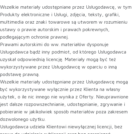
Wszelkie materiały udostępniane przez Usługodawcę, w tym
Produkty elektroniczne i Usługi, zdjęcia, teksty, grafiki,
multimedia oraz znaki towarowe są utworem w rozumieniu
ustawy o prawie autorskim i prawach pokrewnych,
podlegającym ochronie prawnej.
Prawami autorskimi do ww. materiałów dysponuje
Usługodawca bądź inny podmiot, od którego Usługodawca
uzyskał odpowiednią licencję. Materiały mogą być też
wykorzystywane przez Usługodawcę w oparciu o inną
podstawę prawną.
Wszelkie materiały udostępniane przez Usługodawcę mogą
być wykorzystywane wyłącznie przez Klienta na własny
użytek, o ile nic innego nie wynika z Oferty. Nieuprawnione
jest dalsze rozpowszechnianie, udostępnianie, zgrywanie i
pobieranie w jakikolwiek sposób materiałów poza zakresem
dozwolonego użytku.
Usługodawca udziela Klientowi niewyłącznej licencji, bez