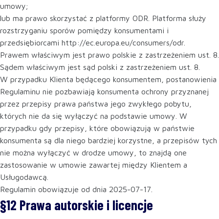
umowy;
lub ma prawo skorzystać z platformy ODR. Platforma służy
rozstrzyganiu sporów pomiędzy konsumentami i
przedsiębiorcami http://ec.europa.eu/consumers/odr.
Prawem właściwym jest prawo polskie z zastrzeżeniem ust. 8.
Sądem właściwym jest sąd polski z zastrzeżeniem ust. 8.
W przypadku Klienta będącego konsumentem, postanowienia
Regulaminu nie pozbawiają konsumenta ochrony przyznanej
przez przepisy prawa państwa jego zwykłego pobytu,
których nie da się wyłączyć na podstawie umowy. W
przypadku gdy przepisy, które obowiązują w państwie
konsumenta są dla niego bardziej korzystne, a przepisów tych
nie można wyłączyć w drodze umowy, to znajdą one
zastosowanie w umowie zawartej między Klientem a
Usługodawcą.
Regulamin obowiązuje od dnia 2025-07-17.
§12 Prawa autorskie i licencje