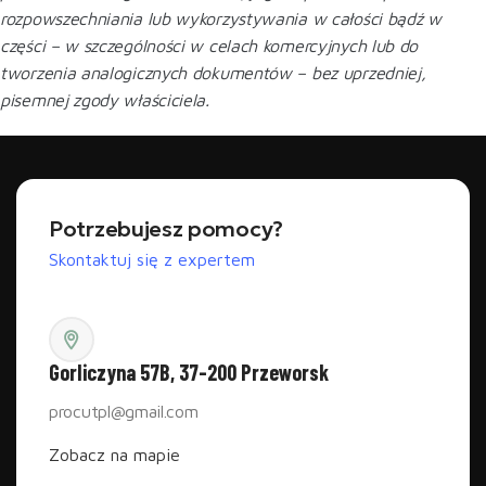
rozpowszechniania lub wykorzystywania w całości bądź w
części – w szczególności w celach komercyjnych lub do
tworzenia analogicznych dokumentów – bez uprzedniej,
pisemnej zgody właściciela.
Potrzebujesz pomocy?
Skontaktuj się z expertem
Gorliczyna 57B, 37-200 Przeworsk
procutpl@gmail.com
Zobacz na mapie