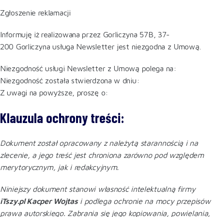
Zgłoszenie reklamacji
Informuję iż realizowana przez Gorliczyna 57B, 37-
200 Gorliczyna usługa Newsletter jest niezgodna z Umową.
Niezgodność usługi Newsletter z Umową polega na:
Niezgodność została stwierdzona w dniu:
Z uwagi na powyższe, proszę o:
Klauzula ochrony treści:
Dokument został opracowany z należytą starannością i na
zlecenie, a jego treść jest chroniona zarówno pod względem
merytorycznym, jak i redakcyjnym.
Niniejszy dokument stanowi własność intelektualną firmy
iTszy.pl Kacper Wojtas
i podlega ochronie na mocy przepisów
prawa autorskiego. Zabrania się jego kopiowania, powielania,