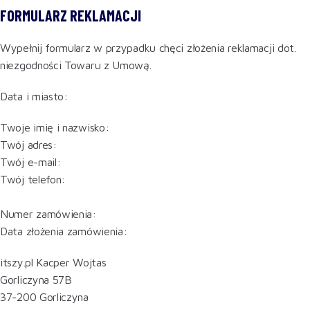
FORMULARZ REKLAMACJI
Wypełnij formularz w przypadku chęci złożenia reklamacji dot.
niezgodności Towaru z Umową.
Data i miasto:
Twoje imię i nazwisko:
Twój adres:
Twój e-mail:
Twój telefon:
Numer zamówienia:
Data złożenia zamówienia:
itszy.pl Kacper Wojtas
Gorliczyna 57B
37-200 Gorliczyna