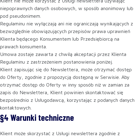
Klient nie może korzystać z Usługi newslettera używając
niepoprawnych danych osobowych, w sposób anonimowy lub
pod pseudonimem.
Regulaminu nie wyłączają ani nie ograniczają wynikających z
bezwzględnie obowiązujących przepisów prawa uprawnień
Klienta będącego Konsumentem lub Przedsiębiorcą na
prawach konsumenta.
Umowa zostaje zawarta z chwilą akceptacji przez Klienta
Regulaminu z zastrzeżeniem postanowienia poniżej.
Klient zapisując się do Newslettera, może otrzymać dostęp
do Oferty, zgodnie z propozycją dostępną w Serwisie. Aby
otrzymać dostęp do Oferty w inny sposób niż w zamian za
zapis do Newslettera, Klient powinien skontaktować się
bezpośrednio z Usługodawcą, korzystając z podanych danych
kontaktowych.
§4 Warunki techniczne
Klient może skorzystać z Usługi newslettera zgodnie z