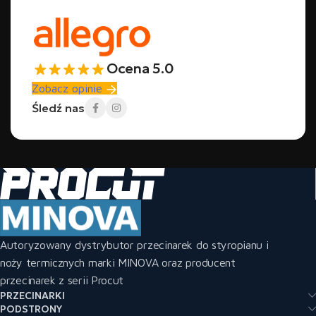
Ocena 5.0
Zobacz opinie
Śledź nas
Autoryzowany dystrybutor przecinarek do styropianu i
noży termicznych marki MINOVA oraz producent
przecinarek z serii Procut
PRZECINARKI
PODSTRONY