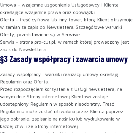
Umowa – wzajemne uzgodnienia Usługodawcy i Klienta
określające wzajemne prawa oraz obowiązki.
Oferta – treść cyfrowa lub inny towar, którą Klient otrzymuje
w zamian za zapis do Newslettera. Szczegółowe warunki
Oferty, przedstawione są w Serwisie.
Serwis – strona pro-cut.pl, w ramach której prowadzony jest
zapis do Newslettera.
§3 Zasady współpracy i zawarcia umowy
Zasady współpracy i warunki realizacji umowy określają
Regulamin oraz Oferta.
Przed rozpoczęciem korzystania z Usługi newslettera, na
samym dole Strony internetowej Klientowi zostaje
udostępniony Regulamin w sposób nieodpłatny. Treść
Regulaminu może zostać utrwalona przez Klienta poprzez
jego pobranie, zapisanie na nośniku lub wydrukowanie w
każdej chwili ze Strony internetowej.