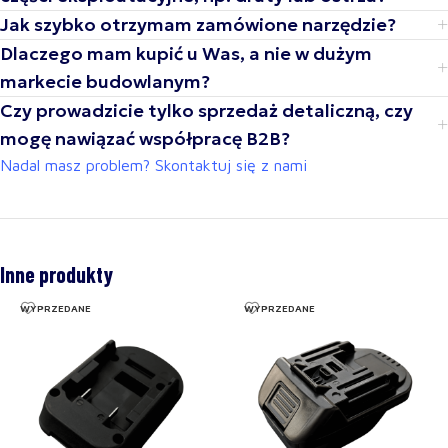
Jak szybko otrzymam zamówione narzędzie?
Dlaczego mam kupić u Was, a nie w dużym
markecie budowlanym?
Czy prowadzicie tylko sprzedaż detaliczną, czy
mogę nawiązać współpracę B2B?
Nadal masz problem? Skontaktuj się z nami
Inne produkty
WYPRZEDANE
WYPRZEDANE