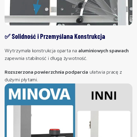
✅ Solidność i Przemyślana Konstrukcja
Wytrzymała konstrukcja oparta na
aluminiowych spawach
zapewnia stabilność i długą żywotność.
Rozszerzona powierzchnia podparcia
ułatwia pracę z
dużymi płytami.