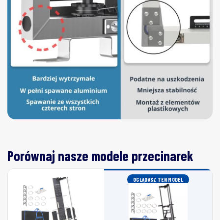
Porównaj nasze modele przecinarek
OGLĄDASZ TEN MODEL