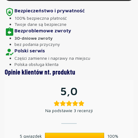
Bezpieczeństwo i prywatność
100% bezpieczna płatność
Twoje dane są bezpieczne
Bezproblemowe zwroty
30-dniowe zwroty
bez podania przyczyny
Polski serwis
Części zamienne i naprawy na miejscu
Polska obsługa klienta
Opinie klientów nt. produktu
5,0
Na podstawie 3 recenzji
5 gwiazdek
100%