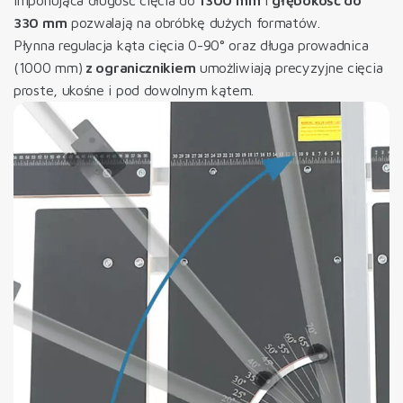
330 mm
pozwalają na obróbkę dużych formatów.
Płynna regulacja kąta cięcia 0-90° oraz długa prowadnica
(1000 mm)
z ogranicznikiem
umożliwiają precyzyjne cięcia
proste, ukośne i pod dowolnym kątem.