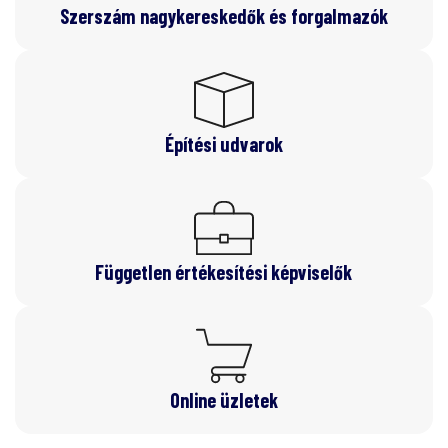
Szerszám nagykereskedők és forgalmazók
Építési udvarok
Független értékesítési képviselők
Online üzletek