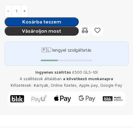
Kosárba teszem
Vásároljon most
🇵🇱 lengyel szolgáltatás
Ingyenes szállítás
£500 GLS-től
A szállítások általában
a következő munkanapra
Kifizetések: Kártyák, Online fizetés, Apple pay, Google Pay