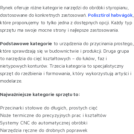
Rynek oferuje różne kategorie narzędzi do obróbki styropianu,
dostosowane do konkretnych zastosowań.
Polisztirol habvágók
które proponujemy to tylko jedna z dostępnych opcji. Każdy typ
sprzętu ma swoje mocne strony i najlepsze zastosowania.
Podstawowe kategorie
to urządzenia do przycinania prostego,
które sprawdzają się w budownictwie i produkcji. Druga grupa
to narzędzia do cięć kształtowych – do łuków, faz i
nietypowych konturów. Trzecia kategoria to specjalistyczny
sprzęt do rzeźbienia i formowania, który wykorzystują artyści i
modelarze.
Najważniejsze kategorie sprzętu to:
Przecinarki stołowe do długich, prostych cięć
Noże termiczne do precyzyjnych prac i kształtów
Systemy CNC do automatycznej obróbki
Narzędzia ręczne do drobnych poprawek