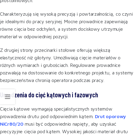
prostoliniowych.
Charakteryzują się wysoką precyzją i powtarzalnością, co czyni
je idealnymi do pracy seryjnej. Mocne prowadnice zapewniają
równe cięcia bez odchyleń, a system dociskowy utrzymuje
materiał w odpowiedniej pozycji.
Z drugiej strony przecinarki stołowe oferują większą
elastyczność niż gilotyny. Umożliwiają cięcie materiałów o
różnych wymiarach i grubościach. Regulowane prowadnice
pozwalają na dostosowanie do konkretnego projektu, a systemy
bezpieczeństwa chronią operatora podczas pracy.
Urządzenia do cięć kątowych i fazowych
Cięcia kątowe wymagają specjalistycznych systemów
prowadzenia drutu pod odpowiednim kątem.
Drut oporowy
NiCr80/20
musi być odpowiednio napięty, aby uzyskać
precyzyjne cięcia pod kątem. Wysokiej jakości materiał drutu