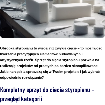
Obróbka styropianu to więcej niż zwykłe cięcie – to możliwość 
tworzenia precyzyjnych elementów budowlanych i 
artystycznych rzeźb. Sprzęt do cięcia styropianu pozwala na 
realizację projektów od prostych po bardzo skomplikowane. 
Jakie narzędzia sprawdzą się w Twoim projekcie i jak wybrać 
odpowiednie rozwiązanie?
Kompletny sprzęt do cięcia styropianu –
przegląd kategorii