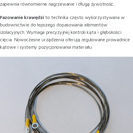
zapewnia równomierne nagrzewanie i długą żywotność.
Fazowanie krawędzi
to technika często wykorzystywana w
budownictwie do lepszego dopasowania elementów
izolacyjnych. Wymaga precyzyjnej kontroli kąta i głębokości
cięcia. Nowoczesne urządzenia oferują regulowane prowadnice
kątowe i systemy pozycjonowania materiału.